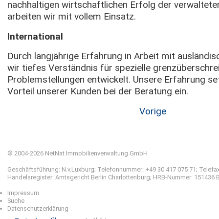
nachhaltigen wirtschaftlichen Erfolg der verwaltete
arbeiten wir mit vollem Einsatz.
International
Durch langjährige Erfahrung in Arbeit mit ausländ
wir tiefes Verständnis für spezielle grenzüberschre
Problemstellungen entwickelt. Unsere Erfahrung se
Vorteil unserer Kunden bei der Beratung ein.
Vorige
© 2004-2026 NetNat Immobilienverwaltung GmbH
Geschäftsführung: N.v.Luxburg; Telefonnummer: +49 30 417 075 71; Telefax:
Handelsregister: Amtsgericht Berlin Charlottenburg; HRB-Nummer: 151436 
Impressum
Suche
Datenschutzerklärung