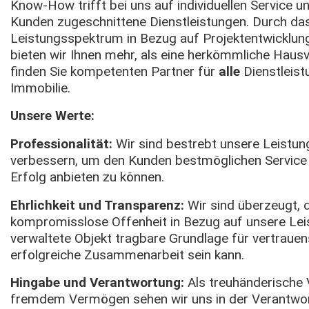
Know-How trifft bei uns auf individuellen Service un
Kunden zugeschnittene Dienstleistungen. Durch das
Leistungsspektrum in Bezug auf Projektentwicklun
bieten wir Ihnen mehr, als eine herkömmliche Hausv
finden Sie kompetenten Partner für
alle
Dienstleist
Immobilie.
Unsere Werte:
Professionalität:
Wir sind bestrebt unsere Leistun
verbessern, um den Kunden bestmöglichen Service 
Erfolg anbieten zu können.
Ehrlichkeit und Transparenz:
Wir sind überzeugt, 
kompromisslose Offenheit in Bezug auf unsere Le
verwaltete Objekt tragbare Grundlage für vertrauen
erfolgreiche Zusammenarbeit sein kann.
Hingabe und Verantwortung:
Als treuhänderische 
fremdem Vermögen sehen wir uns in der Verantwor