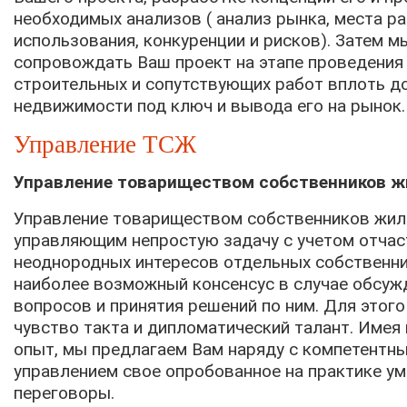
необходимых анализов ( анализ рынка, места р
использования, конкуренции и рисков). Затем м
сопровождать Ваш проект на этапе проведения
строительных и сопутствующих работ вплоть д
недвижимости под ключ и вывода его на рынок.
Управление ТСЖ
Управление товариществом собственников ж
Управление товариществом собственников жил
управляющим непростую задачу с учетом отчас
неоднородных интересов отдельных собственн
наиболее возможный консенсус в случае обсуж
вопросов и принятия решений по ним. Для этого
чувство такта и дипломатический талант. Имея
опыт, мы предлагаем Вам наряду с компетентн
управлением свое опробованное на практике ум
переговоры.