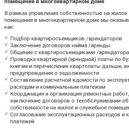
помещение в многоквартирном доме
В рамках управления собственностью на жилое
помещение в многоквартирном доме мы оказыва
как:
Подбор квартиросъемщиков /арендаторов
Заключение договоров найма /аренды
Общение с квартиросъемщиками /арендатор
Проводка квартирной (арендной) платы по бу
книгам и перечисление квартплаты дальше, 
предупреждения о задолженности
Составление расчетной вдомости по эксплу
расходам и коммунальным платежам
Координация и организация ремонтных работ,
заключение договоров о техобслуживании о
собственности на жилое и служебное помеще
Согласование эксплуатационных расходов и 
платежей.