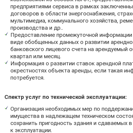
предприятиями сервиса в рамках заключенны
договоров в области энергоснабжения, страх
мультимедиа, коммунального хозяйства, рем
производства и др..
Предоставление промежуточной информации 
виде обобщенных данных о развитии арендно
банковского лицевого счета на арендуемый 
квартал или месяц.
Информация о развитии ставок арендной пла
окрестностях объекта аренды, если такая и
потребуется.
Спектр услуг по технической эксплуатации:
Организация необходимых мер по поддержан
имущества в надлежащем техническом состоя
сохранить пригодность здания и сдаваемых 
к эксплуатации.