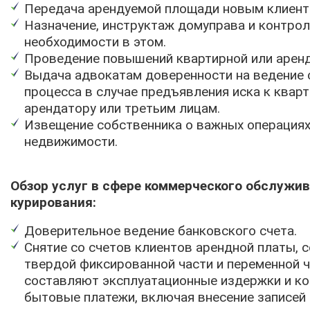
Передача арендуемой площади новым клиент
Назначение, инструктаж домуправа и контрол
необходимости в этом.
Проведение повышений квартирной или аренд
Выдача адвокатам доверенности на ведение 
процесса в случае предъявления иска к квар
арендатору или третьим лицам.
Извещение собственника о важных операциях
недвижимости.
Обзор услуг в сфере коммерческого обслужив
курирования:
Доверительное ведение банковского счета.
Снятие со счетов клиентов арендной платы, 
твердой фиксированной части и переменной ч
составляют эксплуатационные издержки и к
бытовые платежи, включая внесение записей 