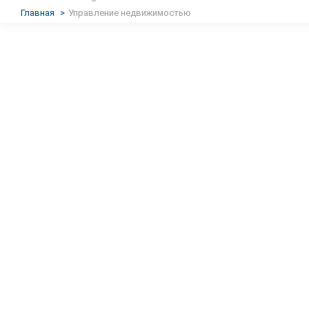
Главная
>
Управление недвижимостью