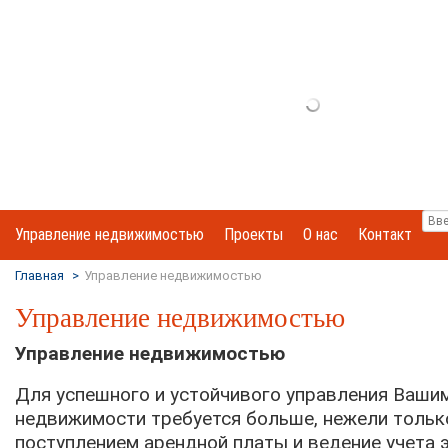
Управление недвижимостью
Проекты
О нас
Контакт
Главная
>
Управление недвижимостью
Управление недвижимостью
Управление недвижимостью
Для успешного и устойчивого управления Ваши
недвижимости требуется больше, нежели тольк
поступлением арендной платы и ведение учета 