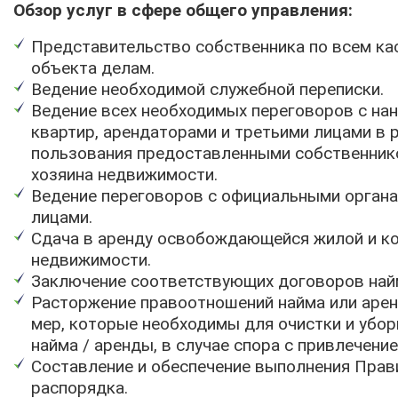
Обзор услуг в сфере общего управления:
Представительство собственника по всем к
объекта делам.
Ведение необходимой служебной переписки.
Ведение всех необходимых переговоров с на
квартир, арендаторами и третьими лицами в 
пользования предоставленными собственник
хозяина недвижимости.
Ведение переговоров с официальными органа
лицами.
Сдача в аренду освобождающейся жилой и к
недвижимости.
Заключение соответствующих договоров най
Расторжение правоотношений найма или арен
мер, которые необходимы для очистки и убо
найма / аренды, в случае спора с привлечени
Составление и обеспечение выполнения Прав
распорядка.