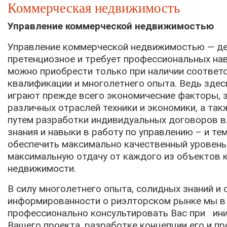
Коммерческая недвижимость
Управление коммерческой недвижимостью
Управление коммерческой недвижимостью — д
претенциозное и требует профессиональных на
можно приобрести только при наличии соотве
квалификации и многолетнего опыта. Ведь здес
играют прежде всего экономичесние факторы, з
различных отраслей техники и экономики, а та
путем разработки индивидуальных договоров в
знания и навыки в работу по управлению – и те
обеспечить максимально качественный уровень
максимальную отдачу от каждого из объектов
недвижимости.
В силу многолетнего опыта, солидных знаний и
информированности о риэлторском рынке мы в
профессионально консультировать Вас при ин
Вашего проекта, разработке концепции его и пр